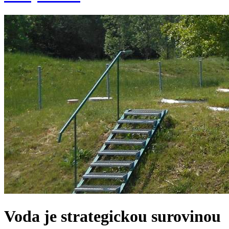
Voda je strategickou surovinou