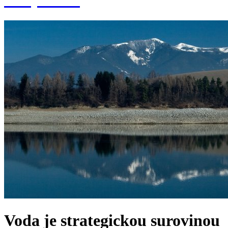
Voda je strategickou surovinou