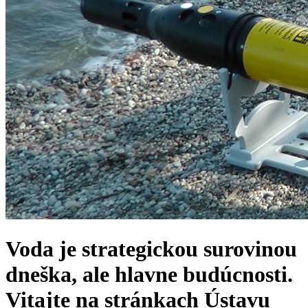
Voda je strategickou surovinou
dneška, ale hlavne budúcnosti.
Vitajte na stránkach Ústavu