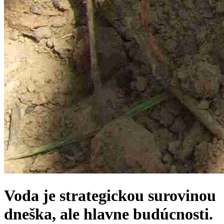
Voda je strategickou surovinou
dneška, ale hlavne budúcnosti.