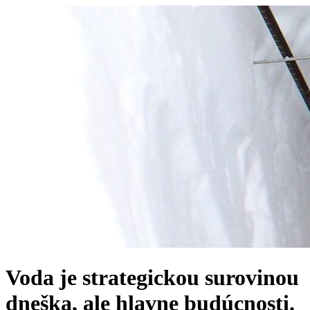
Voda je strategickou surovinou
dneška, ale hlavne budúcnosti.