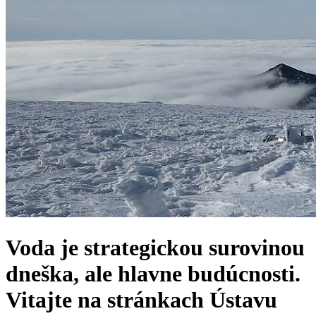
Voda je strategickou surovinou
dneška, ale hlavne budúcnosti.
Vitajte na stránkach Ústavu