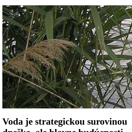
Voda je strategickou surovinou